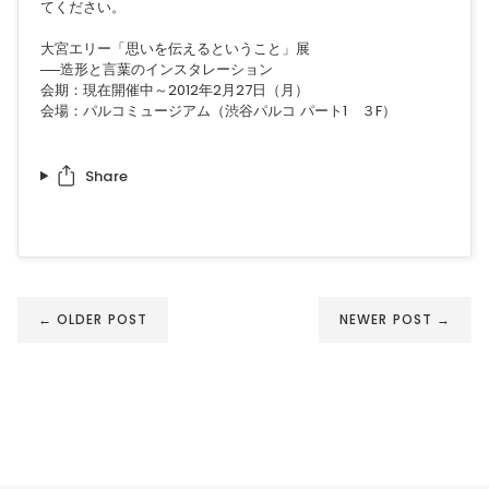
てください。
大宮エリー「思いを伝えるということ」展
──造形と言葉のインスタレーション
会期：現在開催中～2012年2月27日（月）
会場：パルコミュージアム（渋谷パルコ パート1 ３F）
Share
← OLDER POST
NEWER POST →